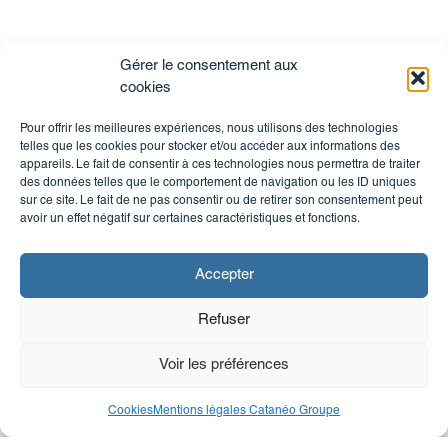
Gérer le consentement aux
cookies
Pour offrir les meilleures expériences, nous utilisons des technologies
telles que les cookies pour stocker et/ou accéder aux informations des
appareils. Le fait de consentir à ces technologies nous permettra de traiter
des données telles que le comportement de navigation ou les ID uniques
sur ce site. Le fait de ne pas consentir ou de retirer son consentement peut
avoir un effet négatif sur certaines caractéristiques et fonctions.
Accepter
Refuser
Voir les préférences
Cookies
Mentions légales Catanéo Groupe