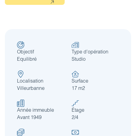
Objectif
Type d’opération
Equilibré
Studio
Localisation
Surface
Villeurbanne
17 m2
Année immeuble
Étage
Avant 1949
2/4