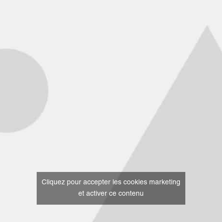
Cliquez pour accepter les cookies marketing
et activer ce contenu