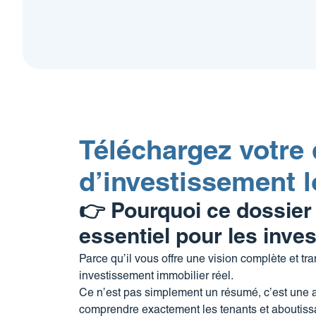
Téléchargez votre 
d’investissement l
👉
Pourquoi ce dossier
essentiel pour les inve
Parce qu’il vous offre une vision complète et 
investissement immobilier réel.
Ce n’est pas simplement un résumé, c’est une a
comprendre exactement les tenants et aboutiss