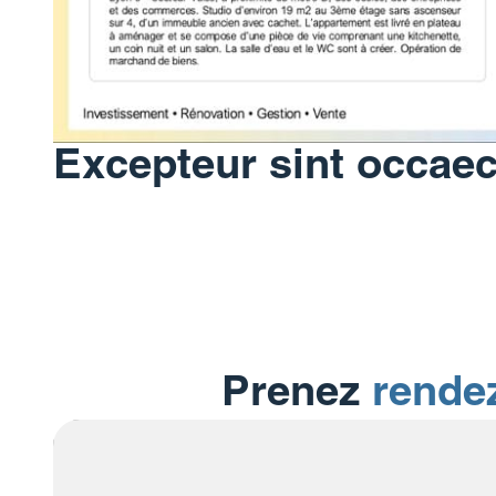
Excepteur sint occaec
Prenez
rende