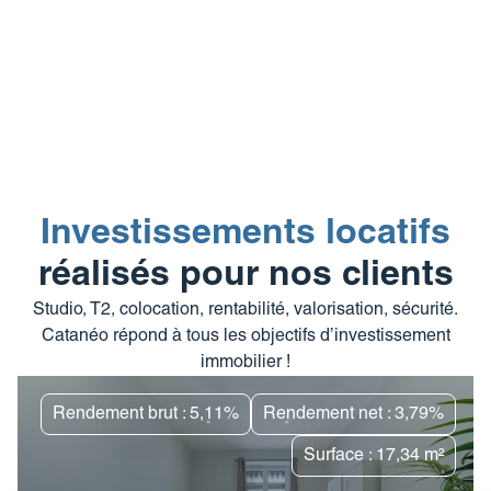
Investissements locatifs
réalisés pour nos clients
Studio, T2, colocation, rentabilité, valorisation, sécurité.
Catanéo répond à tous les objectifs d’investissement
immobilier !
Rendement brut : 5,11%
Rendement net : 3,79%
Surface : 17,34 m²