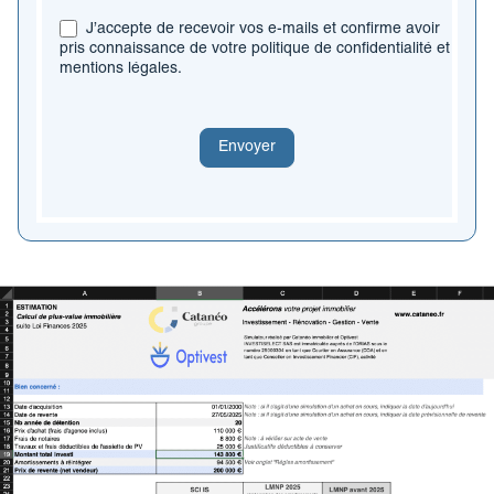
*
J’accepte de recevoir vos e-mails et confirme avoir
pris connaissance de votre politique de confidentialité et
mentions légales.
Envoyer