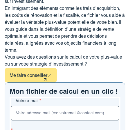
sur investissement.
En intégrant des éléments comme les frais d’acquisition,
les coûts de rénovation et la fiscalité, ce fichier vous aide à
évaluer la véritable plus-value potentielle de votre bien. Il
vous guide dans la définition d’une stratégie de vente
optimale et vous permet de prendre des décisions
éclairées, alignées avec vos objectifs financiers à long
terme.
Vous avez des questions sur le calcul de votre plus-value
ou sur votre stratégie d’investissement ?
Me faire conseiller
Mon fichier de calcul en un clic !
Formulaire
Votre e-mail
*
Calcul
PV