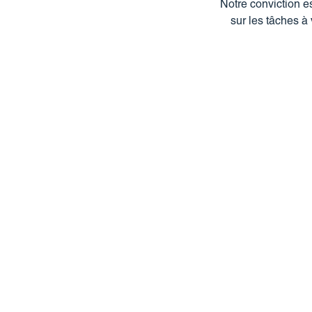
Notre conviction e
sur les tâches à