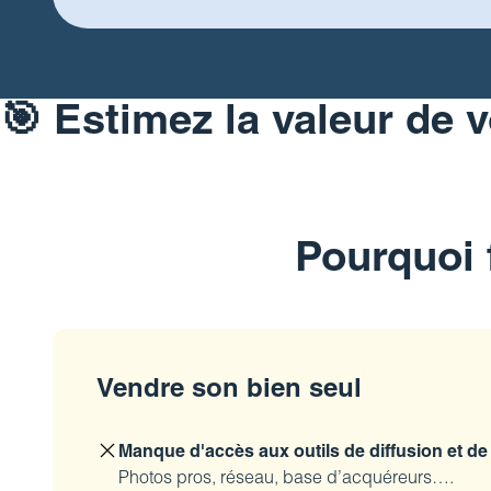
🎯
Estimez la valeur de v
Pourquoi 
Vendre son bien seul
Manque d'accès aux outils de diffusion et de 
Photos pros, réseau, base d’acquéreurs….