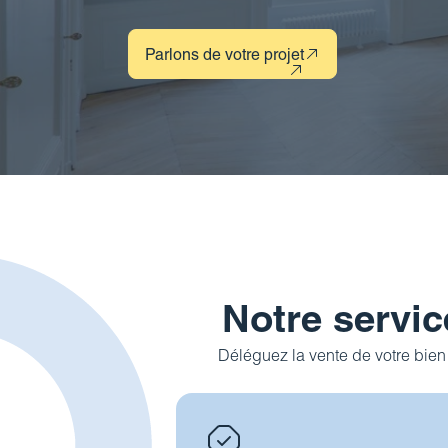
Parlons de votre projet
Notre servic
Déléguez la vente de votre bien