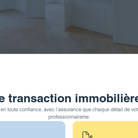
e transaction immobiliè
 en toute confiance, avec l’assurance que chaque détail de votr
professionnalisme.