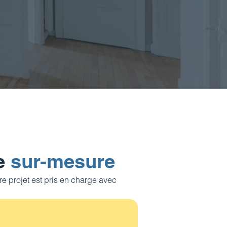
re
sur-mesure
e projet est pris en charge avec