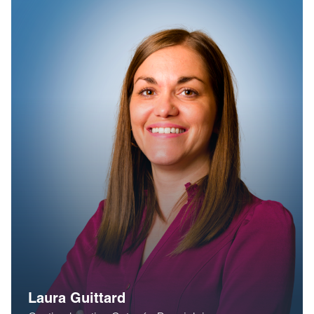
Laura Guittard