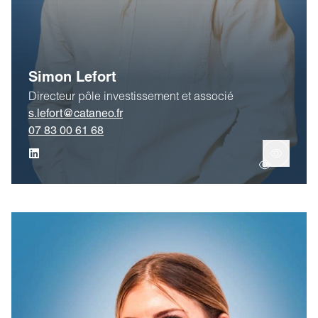
Simon Lefort
Directeur pôle investissement et associé
s.lefort@cataneo.fr
07 83 00 61 68