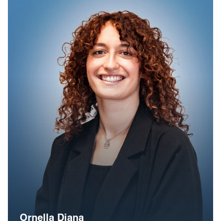
Ornella Diana