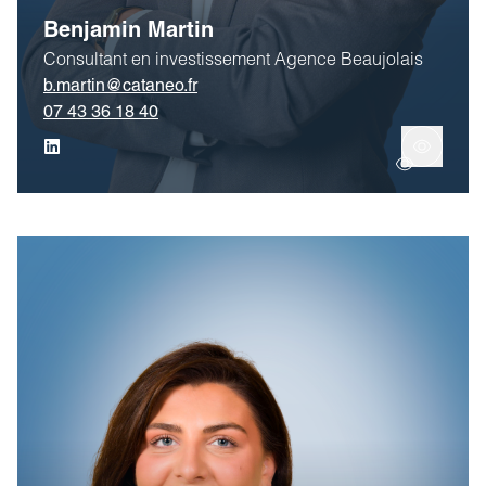
Benjamin Martin
Consultant en investissement Agence Beaujolais
b.martin@cataneo.fr
07 43 36 18 40