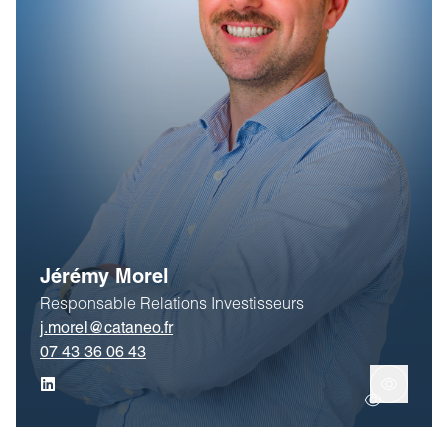
Jérémy Morel
Responsable Relations Investisseurs
j.morel@cataneo.fr
07 43 36 06 43