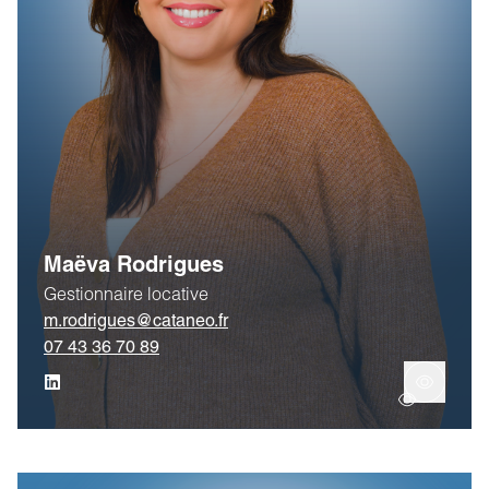
Maëva Rodrigues
Gestionnaire locative
m.rodrigues@cataneo.fr
07 43 36 70 89