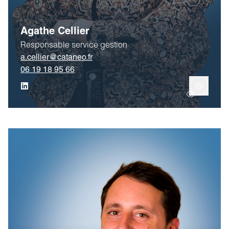
Agathe Cellier
Responsable service gestion
a.cellier@cataneo.fr
06 19 18 95 66