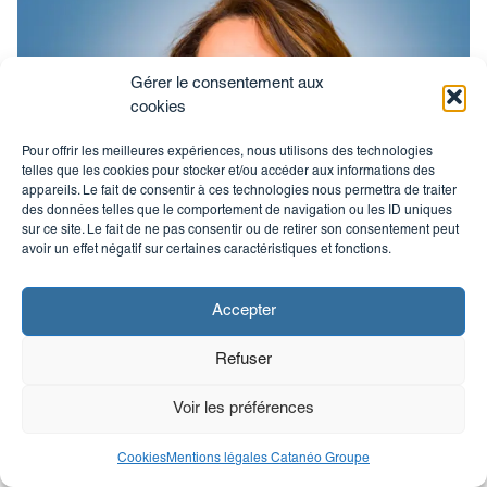
Gérer le consentement aux
cookies
Pour offrir les meilleures expériences, nous utilisons des technologies
telles que les cookies pour stocker et/ou accéder aux informations des
appareils. Le fait de consentir à ces technologies nous permettra de traiter
des données telles que le comportement de navigation ou les ID uniques
sur ce site. Le fait de ne pas consentir ou de retirer son consentement peut
avoir un effet négatif sur certaines caractéristiques et fonctions.
Accepter
Refuser
Voir les préférences
Nabila Merouani
Cookies
Mentions légales Catanéo Groupe
Chargée d’accueil et de location