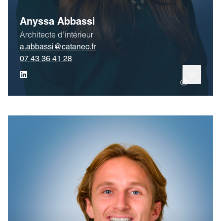
Anyssa Abbassi
Architecte d’intérieur
a.abbassi@cataneo.fr
07 43 36 41 28