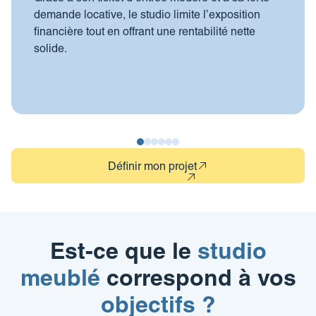
demande locative, le studio limite l’exposition
financière tout en offrant une rentabilité nette
solide.
Définir mon projet
Est-ce que le
studio
meublé
correspond à vos
objectifs ?