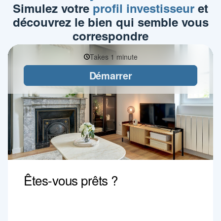
Simulez votre
profil investisseur
et
découvrez le bien qui semble vous
correspondre