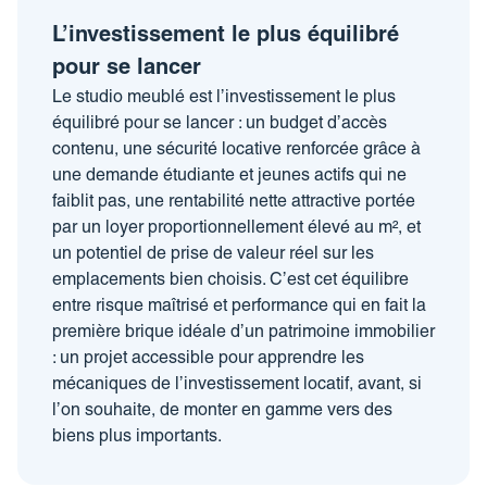
L’investissement le plus équilibré
pour se lancer
Le studio meublé est l’investissement le plus
équilibré pour se lancer : un budget d’accès
contenu, une sécurité locative renforcée grâce à
une demande étudiante et jeunes actifs qui ne
faiblit pas, une rentabilité nette attractive portée
par un loyer proportionnellement élevé au m², et
un potentiel de prise de valeur réel sur les
emplacements bien choisis. C’est cet équilibre
entre risque maîtrisé et performance qui en fait la
première brique idéale d’un patrimoine immobilier
: un projet accessible pour apprendre les
mécaniques de l’investissement locatif, avant, si
l’on souhaite, de monter en gamme vers des
biens plus importants.