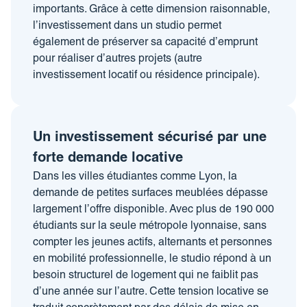
importants.
Grâce à cette dimension raisonnable,
l’investissement dans un studio permet
également de préserver sa capacité d’emprunt
pour réaliser d’autres projets (autre
investissement locatif ou résidence principale).
Un investissement sécurisé par une
forte demande locative
Dans les villes étudiantes comme Lyon, la
demande de petites surfaces meublées dépasse
largement l’offre disponible. Avec plus de 190 000
étudiants sur la seule métropole lyonnaise, sans
compter les jeunes actifs, alternants et personnes
en mobilité professionnelle, le studio répond à un
besoin structurel de logement qui ne faiblit pas
d’une année sur l’autre. Cette tension locative se