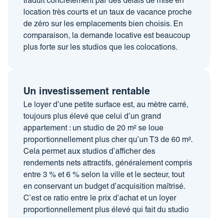
traduit concrètement par des délais de mise en
location très courts et un taux de vacance proche
de zéro sur les emplacements bien choisis.
En
comparaison, la demande locative est beaucoup
plus forte sur les studios que les colocations.
Un investissement rentable
Le loyer d’une petite surface est, au mètre carré,
toujours plus élevé que celui d’un grand
appartement : un studio de 20 m² se loue
proportionnellement plus cher qu’un T3 de 60 m².
Cela permet aux studios d’afficher des
rendements nets attractifs, généralement compris
entre 3 % et 6 % selon la ville et le secteur, tout
en conservant un budget d’acquisition maîtrisé.
C’est ce ratio entre le prix d’achat et un loyer
proportionnellement plus élevé qui fait du studio