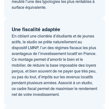
meublé l’une des typologies les plus rentables à
surface équivalente.
Une fiscalité adaptée
En ciblant une clientèle d’étudiants et de jeunes
actifs, le studio se prête naturellement au
dispositif LMNP, l’un des régimes fiscaux les plus
avantageux de l’investissement locatif en France.
Ce montage permet d’amortir le bien et le
mobilier, de réduire la base imposable des loyers
perçus, et bien souvent de ne payer que très peu,
ou pas du tout, d’impôts sur les revenus locatifs
pendant plusieurs années. Associé à un studio,
ce cadre fiscal permet de maximiser le rendement
net de votre investissement.