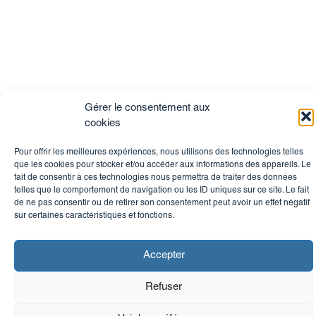
Gérer le consentement aux
cookies
Pour offrir les meilleures expériences, nous utilisons des technologies telles
que les cookies pour stocker et/ou accéder aux informations des appareils. Le
fait de consentir à ces technologies nous permettra de traiter des données
telles que le comportement de navigation ou les ID uniques sur ce site. Le fait
de ne pas consentir ou de retirer son consentement peut avoir un effet négatif
sur certaines caractéristiques et fonctions.
Accepter
Refuser