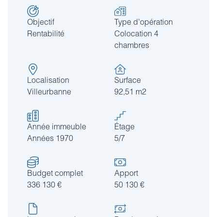
Objectif
Type d’opération
Rentabilité
Colocation 4
chambres
Localisation
Surface
Villeurbanne
92,51 m2
Année immeuble
Étage
Années 1970
5/7
Budget complet
Apport
336 130 €
50 130 €