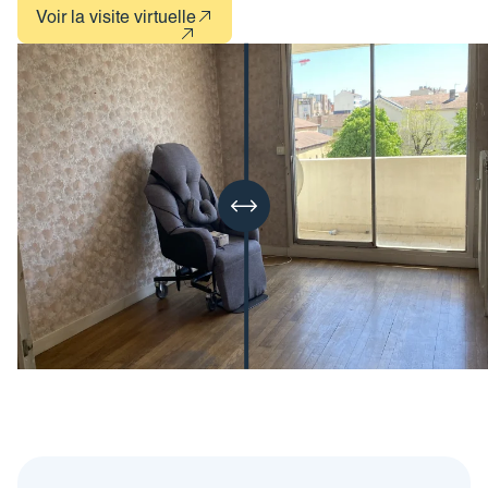
Voir la visite virtuelle