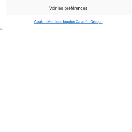
Voir les préférences
Cookies
Mentions légales Catanéo Groupe