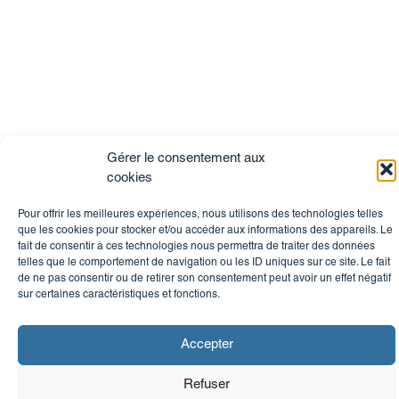
Gérer le consentement aux
cookies
Pour offrir les meilleures expériences, nous utilisons des technologies telles
que les cookies pour stocker et/ou accéder aux informations des appareils. Le
fait de consentir à ces technologies nous permettra de traiter des données
telles que le comportement de navigation ou les ID uniques sur ce site. Le fait
de ne pas consentir ou de retirer son consentement peut avoir un effet négatif
sur certaines caractéristiques et fonctions.
Accepter
Refuser