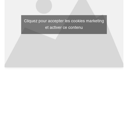
Cliquez pour accepter les cookies marketing
et activer ce contenu