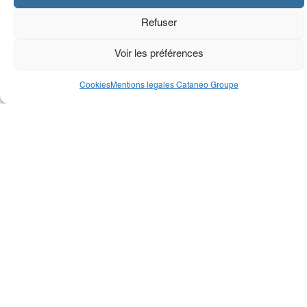
Refuser
Voir les préférences
Cookies
Mentions légales Catanéo Groupe