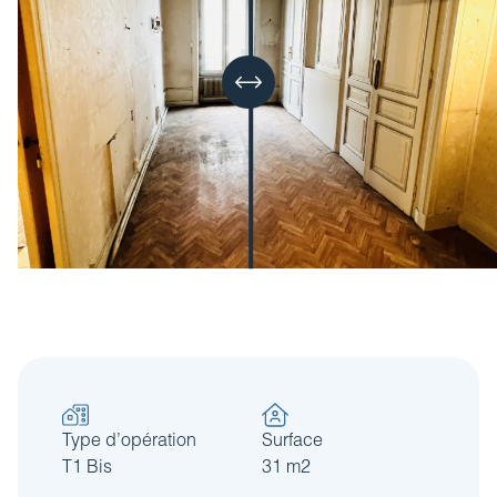
Type d’opération
Surface
T1 Bis
31 m2