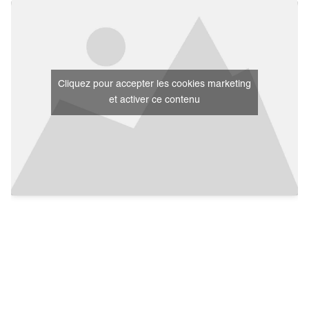
Cliquez pour accepter les cookies marketing
et activer ce contenu