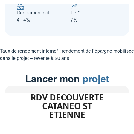
Rendement net
TRI*
4,14%
7%
Taux de rendement interne* : rendement de l’épargne mobilisée
dans le projet – revente à 20 ans
Lancer mon
projet