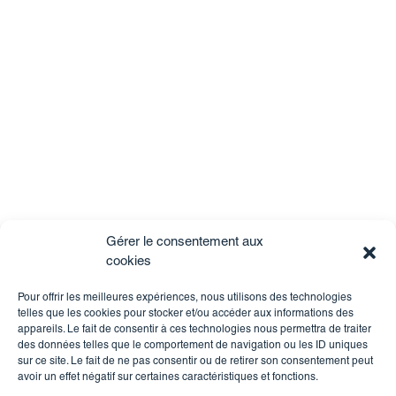
Gérer le consentement aux
cookies
Pour offrir les meilleures expériences, nous utilisons des technologies
telles que les cookies pour stocker et/ou accéder aux informations des
appareils. Le fait de consentir à ces technologies nous permettra de traiter
des données telles que le comportement de navigation ou les ID uniques
sur ce site. Le fait de ne pas consentir ou de retirer son consentement peut
avoir un effet négatif sur certaines caractéristiques et fonctions.