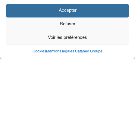
Accepter
Refuser
Voir les préférences
Cookies
Mentions légales Catanéo Groupe