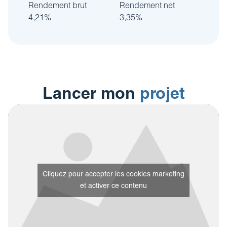
Rendement brut
Rendement net
4,21%
3,35%
Lancer mon
projet
Cliquez pour accepter les cookies marketing
et activer ce contenu