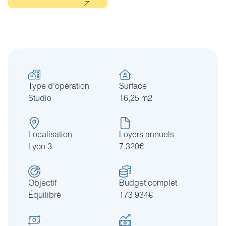
Type d’opération
Surface
Studio
16,25 m2
Localisation
Loyers annuels
Lyon 3
7 320€
Objectif
Budget complet
Équilibré
173 934€