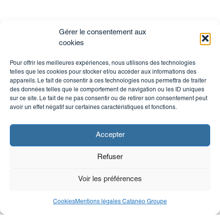
Gérer le consentement aux
cookies
Pour offrir les meilleures expériences, nous utilisons des technologies
telles que les cookies pour stocker et/ou accéder aux informations des
appareils. Le fait de consentir à ces technologies nous permettra de traiter
des données telles que le comportement de navigation ou les ID uniques
sur ce site. Le fait de ne pas consentir ou de retirer son consentement peut
avoir un effet négatif sur certaines caractéristiques et fonctions.
Accepter
Refuser
Voir les préférences
Cookies
Mentions légales Catanéo Groupe