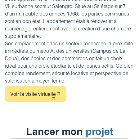
Villeurbanne
secteur Salengro. Situé au 5e étage sur 7
d’un immeuble des années 1960, les parties communes
sont en bon état. L’appartement était à rénover et à
réaménager entièrement avec la création d’une chambre
supplémentaire.
Son emplacement dans un secteur recherché, à proximité
immédiate du métro A, des universités (Campus de La
Doua), des écoles et des commerces en fait un choix
idéal pour une cible étudiante et de jeunes actifs. Ce bien
combine rendement, sécurité locative et perspective de
valorisation à moyen terme.
Voir la visite virtuelle
Lancer mon
projet