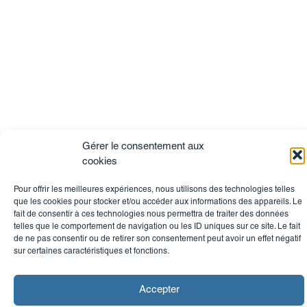
Gérer le consentement aux
cookies
Pour offrir les meilleures expériences, nous utilisons des technologies telles
que les cookies pour stocker et/ou accéder aux informations des appareils. Le
fait de consentir à ces technologies nous permettra de traiter des données
telles que le comportement de navigation ou les ID uniques sur ce site. Le fait
de ne pas consentir ou de retirer son consentement peut avoir un effet négatif
sur certaines caractéristiques et fonctions.
Accepter