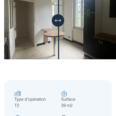
Type d’opération
Surface
T2
39 m2