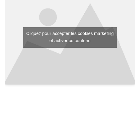
Cliquez pour accepter les cookies marketing
et activer ce contenu