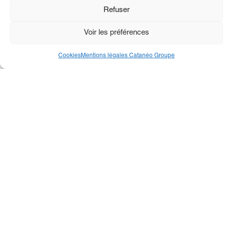
Refuser
Voir les préférences
Cookies
Mentions légales Catanéo Groupe