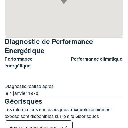
Diagnostic de Performance
Énergétique
Performance
Performance climatique
énergétique
Diagnostic réalisé après
le 1 janvier 1970
Géorisques
Les informations sur les risques auxquels ce bien est
exposé sont disponibles sur le site Géorisques