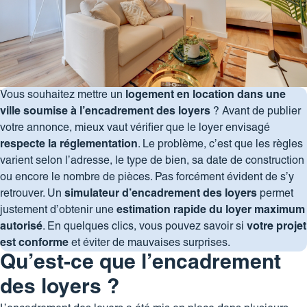
Vous souhaitez mettre un
logement en location dans une
ville soumise à l’encadrement des loyers
? Avant de publier
votre annonce, mieux vaut vérifier que le loyer envisagé
respecte la réglementation
. Le problème, c’est que les règles
varient selon l’adresse, le type de bien, sa date de construction
ou encore le nombre de pièces. Pas forcément évident de s’y
retrouver. Un
simulateur d’encadrement des loyers
permet
justement d’obtenir une
estimation rapide du loyer maximum
autorisé
. En quelques clics, vous pouvez savoir si
votre projet
est conforme
et éviter de mauvaises surprises.
Qu’est-ce que l’encadrement
des loyers ?