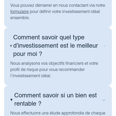
Vous pouvez démarrer en nous contactant via notre
formulaire
pour définir votre investissement idéal
ensemble.
Comment savoir quel type
d’investissement est le meilleur
pour moi ?
Nous analysons vos objectifs financiers et votre
profil de risque pour vous recommander
l’investissement idéal.
Comment savoir si un bien est
rentable ?
Nous effectuons une étude approfondie de chaque