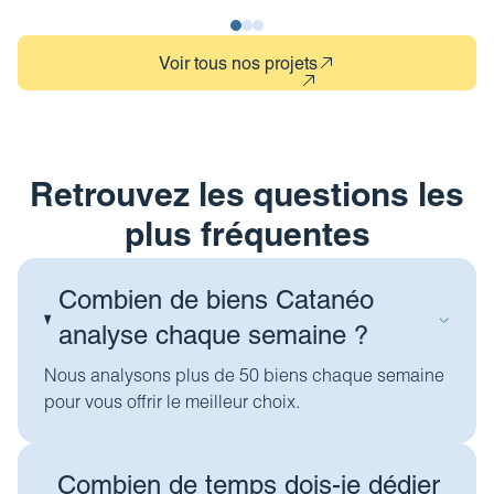
Voir tous nos projets
Retrouvez les questions les
plus fréquentes
Combien de biens Catanéo
analyse chaque semaine ?
Nous analysons plus de 50 biens chaque semaine
pour vous offrir le meilleur choix.
Combien de temps dois-je dédier