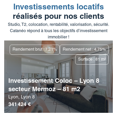
Investissements locatifs
réalisés pour nos clients
Studio, T2, colocation, rentabilité, valorisation, sécurité.
Catanéo répond à tous les objectifs d’investissement
immobilier !
Rendement brut : 7,21%
Rendement net : 4,75%
Surface : 81 m²
Investissement Coloc – Lyon 8
secteur Mermoz – 81 m2
Lyon, Lyon 8
341 424 €