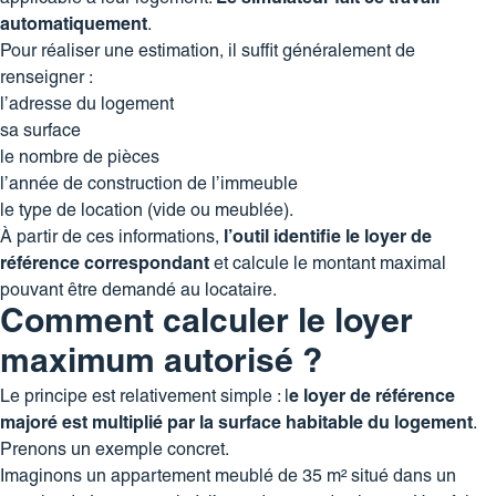
automatiquement
.
Pour réaliser une estimation, il suffit généralement de
renseigner :
l’adresse du logement
sa surface
le nombre de pièces
l’année de construction de l’immeuble
le type de location (vide ou meublée).
À partir de ces informations,
l’outil identifie le loyer de
référence correspondant
et calcule le montant maximal
pouvant être demandé au locataire.
Comment calculer le loyer
maximum autorisé ?
Le principe est relativement simple : l
e loyer de référence
majoré est multiplié par la surface habitable du logement
.
Prenons un exemple concret.
Imaginons un appartement meublé de 35 m² situé dans un