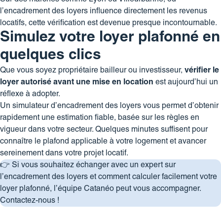
l’encadrement des loyers influence directement les revenus
locatifs, cette vérification est devenue presque incontournable.
Simulez votre loyer plafonné en
quelques clics
Que vous soyez propriétaire bailleur ou investisseur,
vérifier le
loyer autorisé avant une mise en location
est aujourd’hui un
réflexe à adopter.
Un simulateur d’encadrement des loyers vous permet d’obtenir
rapidement une estimation fiable, basée sur les règles en
vigueur dans votre secteur. Quelques minutes suffisent pour
connaître le plafond applicable à votre logement et avancer
sereinement dans votre projet locatif.
👉 Si vous souhaitez échanger avec un expert sur
l’encadrement des loyers et comment calculer facilement votre
loyer plafonné, l’équipe Catanéo peut vous accompagner.
Contactez-nous
!