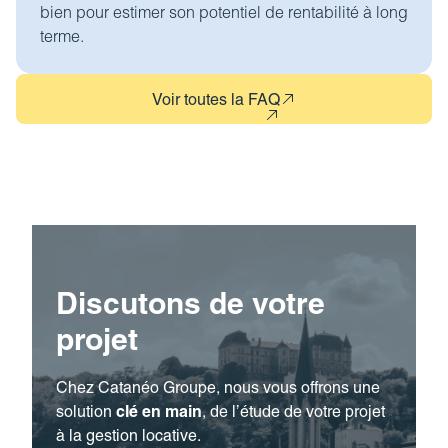
bien pour estimer son potentiel de rentabilité à long
terme.
Voir toutes la FAQ
Discutons de votre
projet
Chez Catanéo Groupe, nous vous offrons une
solution
clé en main
, de l’étude de votre projet
à la gestion locative.