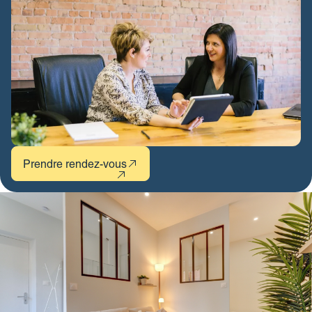
Prendre rendez-vous