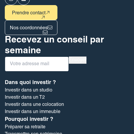
Prendre contact
Nos coordonnées
Recevez un conseil par
semaine
Inscription
Envoyer
Newsletter
Dans quoi investir ?
Investir dans un studio
Investir dans un T2
Investir dans une colocation
Investir dans un immeuble
Pourquoi investir ?
Préparer sa retraite