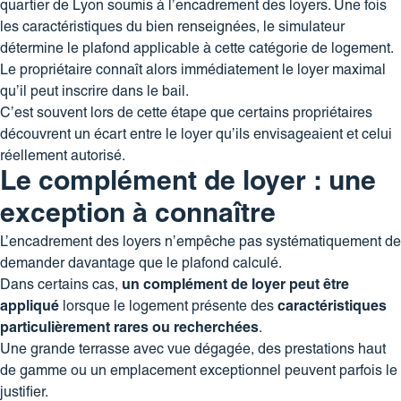
quartier de Lyon soumis à l’encadrement des loyers. Une fois
les caractéristiques du bien renseignées, le simulateur
détermine le plafond applicable à cette catégorie de logement.
Le propriétaire connaît alors immédiatement le loyer maximal
qu’il peut inscrire dans le bail.
C’est souvent lors de cette étape que certains propriétaires
découvrent un écart entre le loyer qu’ils envisageaient et celui
réellement autorisé.
Le complément de loyer : une
exception à connaître
L’encadrement des loyers n’empêche pas systématiquement de
demander davantage que le plafond calculé.
Dans certains cas,
un complément de loyer peut être
appliqué
lorsque le logement présente des
caractéristiques
particulièrement rares ou recherchées
.
Une grande terrasse avec vue dégagée, des prestations haut
de gamme ou un emplacement exceptionnel peuvent parfois le
justifier.