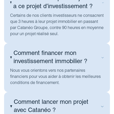
a ce projet d’investissement ?
Certains de nos clients investisseurs ne consacrent
que 3 heures à leur projet immobilier en passant
par Catanéo Groupe, contre 90 heures en moyenne
pour un projet réalisé seul.
Comment financer mon
investissement immobilier ?
Nous vous orientons vers nos partenaires
financiers pour vous aider à obtenir les meilleures
conditions de financement.
Comment lancer mon projet
avec Catanéo ?