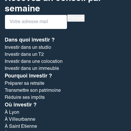
semaine
Inscription
Envoyer
Newsletter
Dans quoi investir ?
Investir dans un studio
Investir dans un T2
Investir dans une colocation
Investir dans un immeuble
Pourquoi investir ?
Préparer sa retraite
Transmettre son patrimoine
Réduire ses impôts
Où investir ?
À Lyon
À Villeurbanne
À Saint Etienne