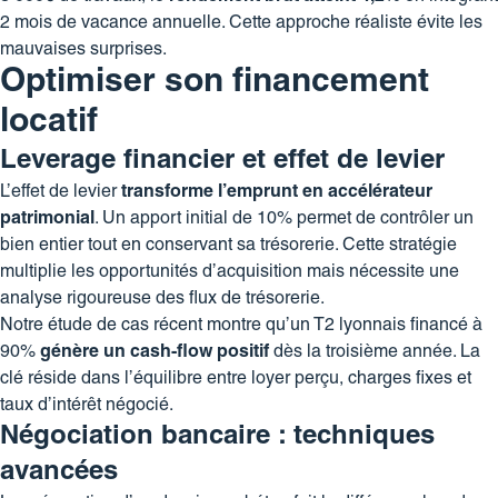
2 mois de vacance annuelle. Cette approche réaliste évite les
mauvaises surprises.
Optimiser son financement
locatif
Leverage financier et effet de levier
L’effet de levier
transforme l’emprunt en accélérateur
patrimonial
. Un apport initial de 10% permet de contrôler un
bien entier tout en conservant sa trésorerie. Cette stratégie
multiplie les opportunités d’acquisition mais nécessite une
analyse rigoureuse des flux de trésorerie.
Notre étude de cas récent montre qu’un T2 lyonnais financé à
90%
génère un cash-flow positif
dès la troisième année. La
clé réside dans l’équilibre entre loyer perçu, charges fixes et
taux d’intérêt négocié.
Négociation bancaire : techniques
avancées