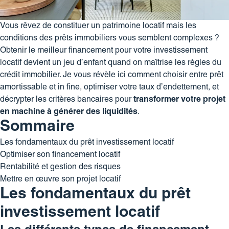
Vous rêvez de constituer un patrimoine locatif mais les
conditions des prêts immobiliers vous semblent complexes ?
Obtenir le meilleur financement pour votre
investissement
locatif
devient un jeu d’enfant quand on maîtrise les règles du
crédit immobilier. Je vous révèle ici comment choisir entre prêt
amortissable et in fine, optimiser votre taux d’endettement, et
décrypter les critères bancaires pour
transformer votre projet
en machine à générer des liquidités
.
Sommaire
Les fondamentaux du prêt investissement locatif
Optimiser son financement locatif
Rentabilité et gestion des risques
Mettre en œuvre son projet locatif
Les fondamentaux du prêt
investissement locatif