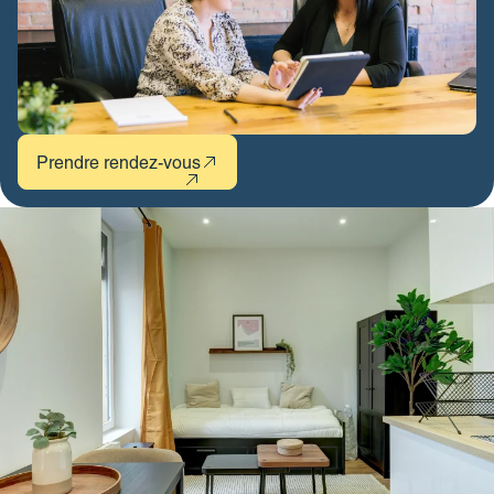
Prendre rendez-vous