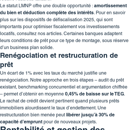
Le statut LMNP offre une double opportunité :
amortissement
du bien et déduction complète des intérêts
. Pour en savoir
plus sur les
dispositifs de défiscalisation 2025
, qui sont
importants pour optimiser fiscalement vos investissements
locatifs, consultez nos articles. Certaines banques adaptent
leurs conditions de prêt pour ce type de montage, sous réserve
d’un business plan solide.
Renégociation et restructuration de
prêt
Un écart de 1% avec les taux du marché justifie une
renégociation. Notre approche en trois étapes – audit du prêt
existant, benchmarking concurrentiel et argumentation chiffrée
– permet d’obtenir en moyenne
0,45% de baisse sur le TEG
.
Le rachat de crédit devient pertinent quand plusieurs prêts
immobiliers alourdissent le taux d’endettement. Une
restructuration bien menée peut
libérer jusqu’à 30% de
capacité d’emprunt
pour de nouveaux projets.