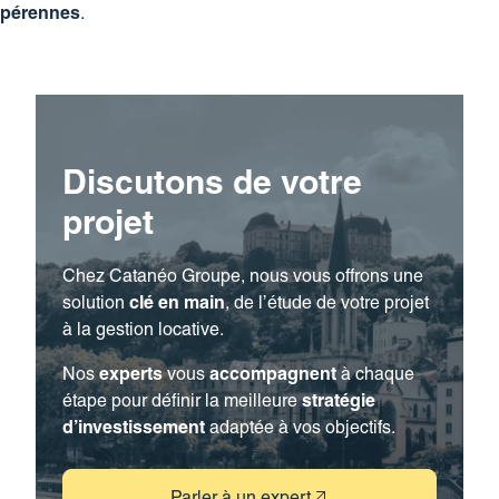
pérennes
.
Discutons de votre
projet
Chez Catanéo Groupe, nous vous offrons une
solution
clé en main
, de l’étude de votre projet
à la gestion locative.
Nos
experts
vous
accompagnent
à chaque
étape pour définir la meilleure
stratégie
d’investissement
adaptée à vos objectifs.