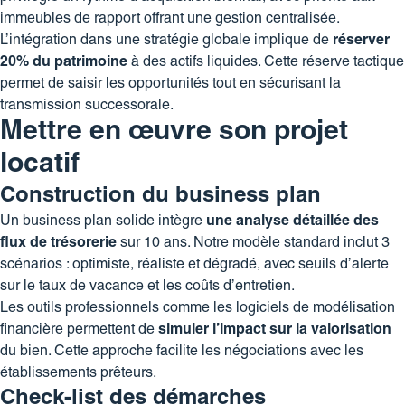
immeubles de rapport offrant une gestion centralisée.
L’intégration dans une stratégie globale implique de
réserver
20% du patrimoine
à des actifs liquides. Cette réserve tactique
permet de saisir les opportunités tout en sécurisant la
transmission successorale.
Mettre en œuvre son projet
locatif
Construction du business plan
Un business plan solide intègre
une analyse détaillée des
flux de trésorerie
sur 10 ans. Notre modèle standard inclut 3
scénarios : optimiste, réaliste et dégradé, avec seuils d’alerte
sur le taux de vacance et les coûts d’entretien.
Les outils professionnels comme les logiciels de modélisation
financière permettent de
simuler l’impact sur la valorisation
du bien. Cette approche facilite les négociations avec les
établissements prêteurs.
Check-list des démarches