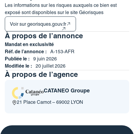
Les informations sur les risques auxquels ce bien est
exposé sont disponibles sur le site Géorisques
Voir sur georisques.gouv.fr
À propos de l’annonce
Mandat en exclusivité
Réf. de l’annonce :
A-153-AFR
Publiée le :
9 juin 2026
Modifiée le :
20 juillet 2026
À propos de l’agence
CATANEO Groupe
21 Place Carnot – 69002 LYON