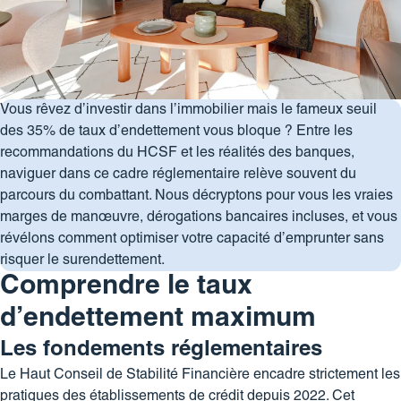
Vous rêvez d’investir dans l’immobilier mais le fameux seuil
des 35% de taux d’endettement vous bloque ? Entre les
recommandations du HCSF et les réalités des banques,
naviguer dans ce cadre réglementaire relève souvent du
parcours du combattant. Nous décryptons pour vous les vraies
marges de manœuvre, dérogations bancaires incluses, et vous
révélons comment optimiser votre capacité d’emprunter sans
risquer le surendettement.
Comprendre le taux
d’endettement maximum
Les fondements réglementaires
Le Haut Conseil de Stabilité Financière encadre strictement les
pratiques des établissements de crédit depuis 2022. Cet