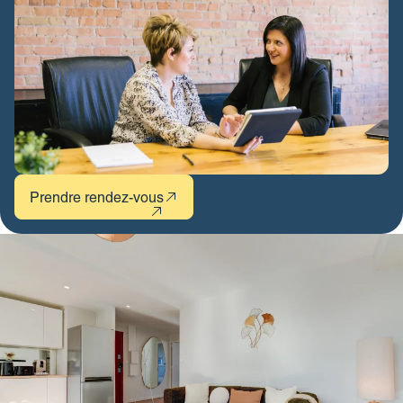
Prendre rendez-vous