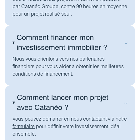
par Catanéo Groupe, contre 90 heures en moyenne
pour un projet réalisé seul.
Comment financer mon
investissement immobilier ?
Nous vous orientons vers nos partenaires
financiers pour vous aider à obtenir les meilleures
conditions de financement.
Comment lancer mon projet
avec Catanéo ?
Vous pouvez démarrer en nous contactant via notre
formulaire
pour définir votre investissement idéal
ensemble.