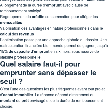
Allongement de la durée d’
emprunt
avec clause de
remboursement anticipé
Regroupement de
crédits
consommation pour alléger les
mensualités
Valorisation des avantages en nature professionnels dans le
calcul
des
revenus
L’optimisation passe par une approche globale du dossier. Une
restructuration financière bien menée permet de gagner jusqu’à
15% de capacité d’emprunt
en six mois, sous réserve de
stabilité professionnelle.
Quel salaire faut-il pour
emprunter sans dépasser le
seuil ?
C’est l’une des questions les plus fréquentes avant tout projet
d’
achat
immobilier
. La réponse dépend directement du
montant
du
prêt
envisagé et de la durée de remboursement
choisie.