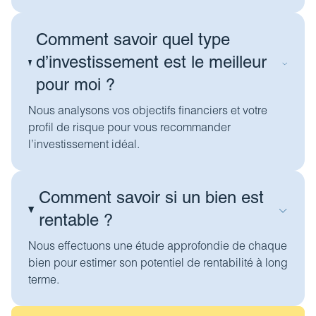
Comment savoir quel type
d’investissement est le meilleur
pour moi ?
Nous analysons vos objectifs financiers et votre
profil de risque pour vous recommander
l’investissement idéal.
Comment savoir si un bien est
rentable ?
Nous effectuons une étude approfondie de chaque
bien pour estimer son potentiel de rentabilité à long
terme.