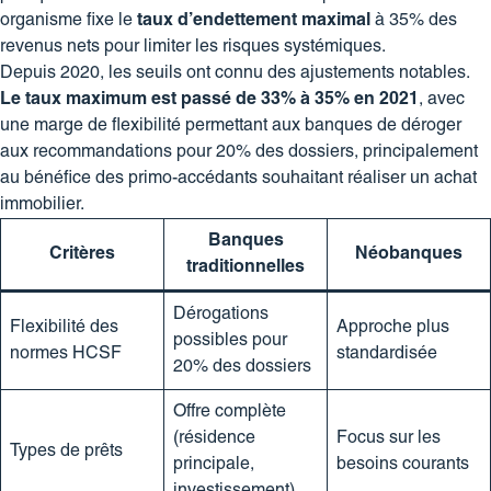
organisme fixe le
taux d’endettement maximal
à 35% des
revenus nets pour limiter les risques systémiques.
Depuis 2020, les seuils ont connu des ajustements notables.
Le taux maximum est passé de 33% à 35% en 2021
, avec
une marge de flexibilité permettant aux banques de déroger
aux recommandations pour 20% des dossiers, principalement
au bénéfice des primo-accédants souhaitant réaliser un achat
immobilier.
Banques
Critères
Néobanques
traditionnelles
Dérogations
Flexibilité des
Approche plus
possibles pour
normes HCSF
standardisée
20% des dossiers
Offre complète
(résidence
Focus sur les
Types de prêts
principale,
besoins courants
investissement)