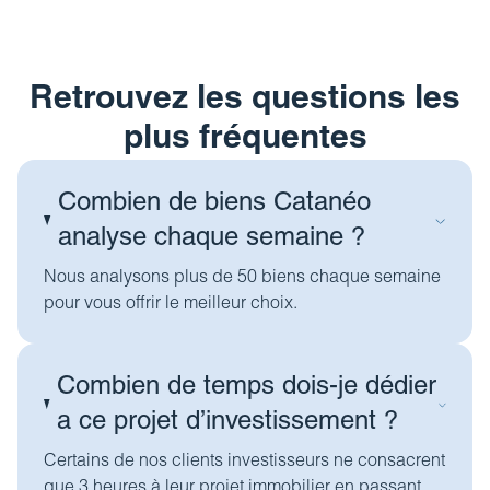
Retrouvez les questions les
plus fréquentes
Combien de biens Catanéo
analyse chaque semaine ?
Nous analysons plus de 50 biens chaque semaine
pour vous offrir le meilleur choix.
Combien de temps dois-je dédier
a ce projet d’investissement ?
Certains de nos clients investisseurs ne consacrent
que 3 heures à leur projet immobilier en passant