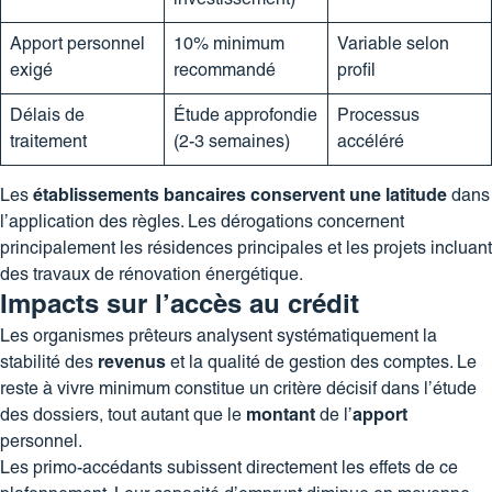
Apport personnel
10% minimum
Variable selon
exigé
recommandé
profil
Délais de
Étude approfondie
Processus
traitement
(2-3 semaines)
accéléré
Les
établissements bancaires conservent une latitude
dans
l’application des règles. Les dérogations concernent
principalement les résidences principales et les projets incluant
des travaux de rénovation énergétique.
Impacts sur l’accès au crédit
Les organismes prêteurs analysent systématiquement la
stabilité des
revenus
et la qualité de gestion des comptes. Le
reste à vivre minimum constitue un critère décisif dans l’étude
des dossiers, tout autant que le
montant
de l’
apport
personnel.
Les primo-accédants subissent directement les effets de ce