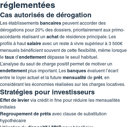
réglementées
Cas autorisés de dérogation
Les établissements
bancaires
peuvent accorder des
dérogations pour 20% des dossiers, prioritairement aux primo-
accédants réalisant un
achat
de résidence principale. Les
profils à haut
salaire
avec un reste à vivre supérieur à 3 500€
mensuels bénéficient souvent de cette flexibilité, même lorsque
le
taux
d’
endettement
dépasse le seuil habituel.
L’analyse du saut de charge positif permet de motiver un
endettement
plus important. Les
banques
évaluent l’écart
entre le loyer actuel et la future
mensualité
de
prêt
, en
considérant les économies réalisées sur les charges locatives.
Stratégies pour investisseurs
Effet de levier
via crédit in fine pour réduire les mensualités
initiales
Regroupement de prêts
avec clause de substitution
hypothécaire