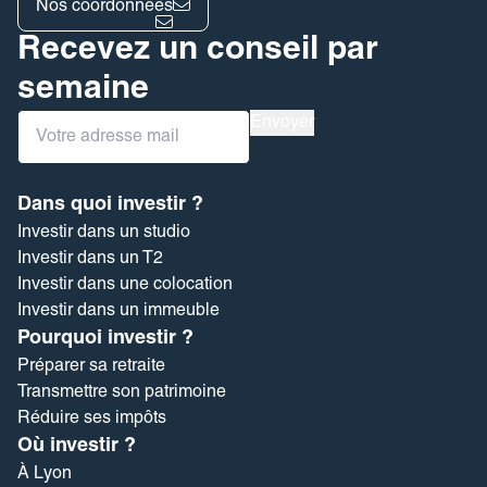
Nos coordonnées
Recevez un conseil par
semaine
Inscription
Envoyer
Newsletter
Dans quoi investir ?
Investir dans un studio
Investir dans un T2
Investir dans une colocation
Investir dans un immeuble
Pourquoi investir ?
Préparer sa retraite
Transmettre son patrimoine
Réduire ses impôts
Où investir ?
À Lyon